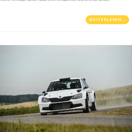
WEITERLESEN...