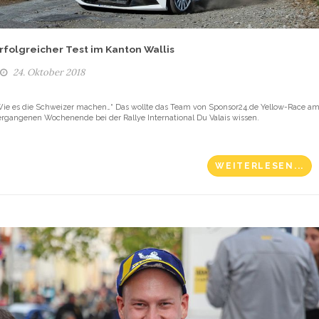
rfolgreicher Test im Kanton Wallis
24. Oktober 2018
Wie es die Schweizer machen…“ Das wollte das Team von Sponsor24.de Yellow-Race a
ergangenen Wochenende bei der Rallye International Du Valais wissen.
WEITERLESEN...