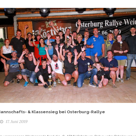
annschafts- & Klassensieg bei Osterburg-Rallye
17. Juni 2019