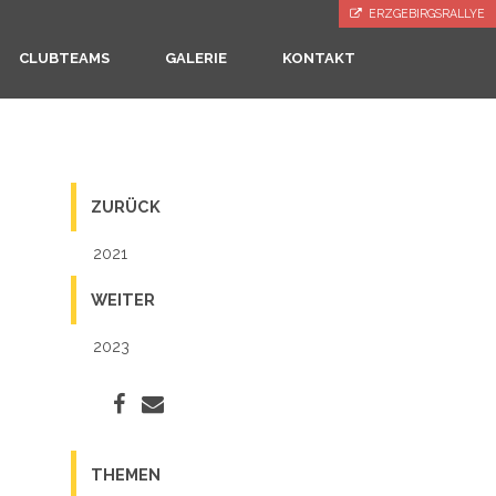
ERZGEBIRGSRALLYE
CLUBTEAMS
GALERIE
KONTAKT
ZURÜCK
2021
WEITER
2023
THEMEN