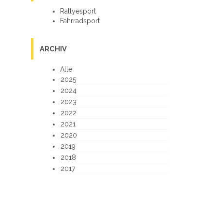
Rallyesport
Fahrradsport
ARCHIV
Alle
2025
2024
2023
2022
2021
2020
2019
2018
2017