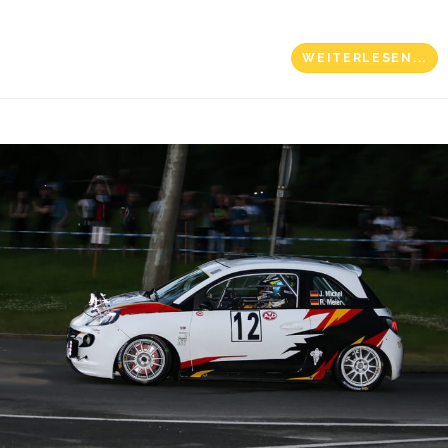
WEITERLESEN...