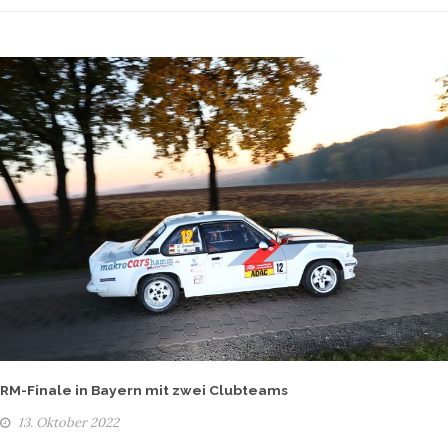
RM-Finale in Bayern mit zwei Clubteams
13. Oktober 2022