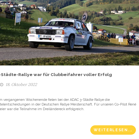
-Städte-Rallye war für Clubbeifahrer voller Erfolg
18. Oktober 2022
m vergangenen Wochenende fielen bei der ADAC 3-Städte Rallye die
itelentscheidungen in der Deutschen Rallye Meisterschaft. Für unseren Co-Pilot René
eier war die Teilnahme im Dreiländereck erfolgreich.
WEITERLESEN...