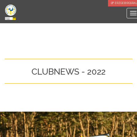
ERZGEBIRGSRAL
CLUBNEWS - 2022