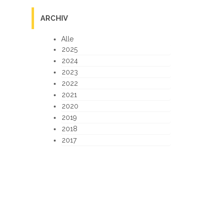
ARCHIV
Alle
2025
2024
2023
2022
2021
2020
2019
2018
2017